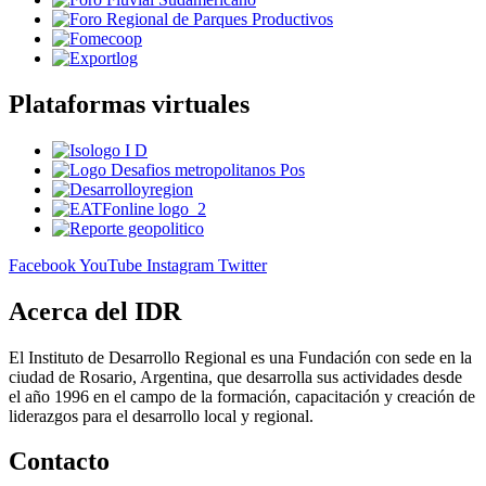
Plataformas virtuales
Facebook
YouTube
Instagram
Twitter
Acerca del IDR
El Instituto de Desarrollo Regional es una Fundación con sede en la
ciudad de Rosario, Argentina, que desarrolla sus actividades desde
el año 1996 en el campo de la formación, capacitación y creación de
liderazgos para el desarrollo local y regional.
Contacto