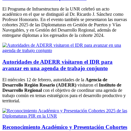
El Programa de Infraestructura de la UNR celebró un acto
académico en el que se distinguió al Dr. Ricardo J. Sánchez como
Profesor Honorario. En el evento también se presentaron las nuevas
cohortes 2025 de las Diplomaturas en Gestión de Puertos y Vías
Navegables, y en Gestión del Desarrollo Regional, además de
entregarse diplomas a los egresados de la cohorte 2024.
Autoridades de ADERR visitaron el IDR para
avanzar en una agenda de trabajo conjunto
El miércoles 12 de febrero, autoridades de la
Agencia de
Desarrollo Región Rosario (ADERR)
visitaron el
Instituto de
Desarrollo Regional
con el objetivo de coordinar una agenda de
trabajo común en temas estratégicos para el desarrollo productivo y
territorial.
Reconocimiento Académico y Presentación Cohortes