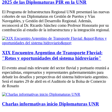
2025 de las Diplomaturas PIR en la UNR
El Programa de Infraestructura Regional UNR presentará las nuevas
cohortes de sus Diplomaturas en Gestión de Puertos y Vías
Navegables, y Gestión del Desarrollo Regional. Además,
reconocerá al Dr. Ricardo Sánchez como Profesor Honorario por su
contribución al estudio de la infraestructura y la integración regional.
XIX Encuentro Argentino de Transporte Fluvial:
"Retos y oportunidades del sistema hidroviario"
El evento anual más relevante del sector fluvial y portuario reunirá a
especialistas, empresarios y representantes gubernamentales para
debatir los desafíos y perspectivas del sistema hidroviario argentino.
Será el martes 29 de abril en el Auditorio de la Bolsa de Comercio
de Rosario
Charlas informativas inicio Diplomaturas UNR