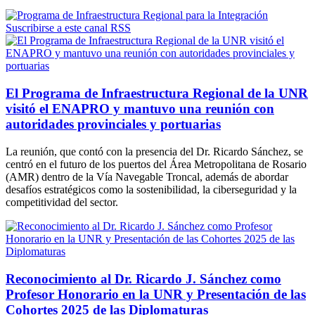
Suscribirse a este canal RSS
El Programa de Infraestructura Regional de la UNR
visitó el ENAPRO y mantuvo una reunión con
autoridades provinciales y portuarias
La reunión, que contó con la presencia del Dr. Ricardo Sánchez, se
centró en el futuro de los puertos del Área Metropolitana de Rosario
(AMR) dentro de la Vía Navegable Troncal, además de abordar
desafíos estratégicos como la sostenibilidad, la ciberseguridad y la
competitividad del sector.
Reconocimiento al Dr. Ricardo J. Sánchez como
Profesor Honorario en la UNR y Presentación de las
Cohortes 2025 de las Diplomaturas