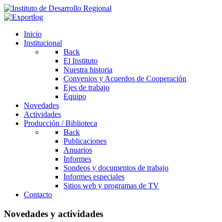
Inicio
Institucional
Back
El Instituto
Nuestra historia
Convenios y Acuerdos de Cooperación
Ejes de trabajo
Equipo
Novedades
Actividades
Producción / Biblioteca
Back
Publicaciones
Anuarios
Informes
Sondeos y documentos de trabajo
Informes especiales
Sitios web y programas de TV
Contacto
Novedades y actividades