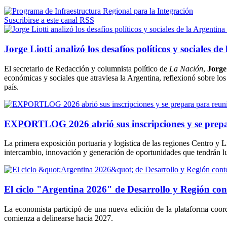
Suscribirse a este canal RSS
Jorge Liotti analizó los desafíos políticos y sociales 
El secretario de Redacción y columnista político de
La Nación
,
Jorge
económicas y sociales que atraviesa la Argentina, reflexionó sobre los 
país.
EXPORTLOG 2026 abrió sus inscripciones y se prepara pa
La primera exposición portuaria y logística de las regiones Centro y L
intercambio, innovación y generación de oportunidades que tendrán lu
El ciclo "Argentina 2026" de Desarrollo y Región cont
La economista participó de una nueva edición de la plataforma coord
comienza a delinearse hacia 2027.