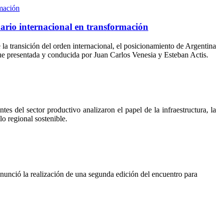
nario internacional en transformación
e la transición del orden internacional, el posicionamiento de Argentina
fue presentada y conducida por Juan Carlos Venesia y Esteban Actis.
ntes del sector productivo analizaron el papel de la infraestructura, la
lo regional sostenible.
nunció la realización de una segunda edición del encuentro para