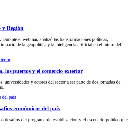
lo y Región
. Durante el webinar, analizó las transformaciones políticas,
pacto de la geopolítica y la inteligencia artificial en el futuro del
 los puertos y el comercio exterior
, universidades y actores del sector a ser parte de dos jornadas de
io.
afíos económicos del país
 desafíos del programa de estabilización y el escenario político que