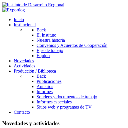
Inicio
Institucional
Back
El Instituto
Nuestra historia
Convenios y Acuerdos de Cooperación
Ejes de trabajo
Equipo
Novedades
Actividades
Producción / Biblioteca
Back
Publicaciones
Anuarios
Informes
Sondeos y documentos de trabajo
Informes especiales
Sitios web y programas de TV
Contacto
Novedades y actividades