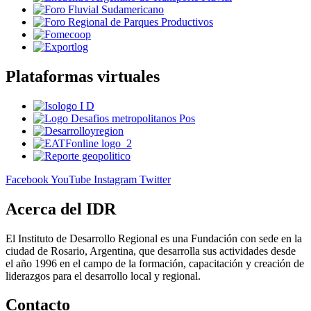
Plataformas virtuales
Facebook
YouTube
Instagram
Twitter
Acerca del IDR
El Instituto de Desarrollo Regional es una Fundación con sede en la
ciudad de Rosario, Argentina, que desarrolla sus actividades desde
el año 1996 en el campo de la formación, capacitación y creación de
liderazgos para el desarrollo local y regional.
Contacto