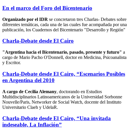
En el marco del Foro del Bicentenario
Organizado por el IDR
se concretaron tres Charlas- Debates sobre
diferentes temáticas, cada una de las cuales fue acompañada por una
publicación, los Cuadernos del Bicentenario "Desarrollo y Región"
Charla-Debate desde El Cairo
"Argentina hacia el Bicentenario, pasado, presente y futuro"
a
cargo de Mario Pacho O'Donnell, doctor en Medicina, Psicoanalista
y Escritor.
Charla-Debate desde El Cairo, “Escenarios Posibles
en Argentina del 2010
A cargo de Cecilia Alemany
, doctorando en Estudios
Multidisciplinarios Latinoamericanos de la Universidad Sorbonne
Nouvelle/Paris, Networker de Social Watch, docente del Instituto
Universitario Claeh y UdelaR.
Charla-Debate desde El Cairo, “Una invitada
indeseable, La Inflación”