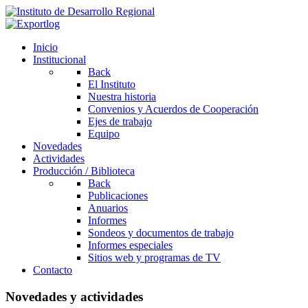
Inicio
Institucional
Back
El Instituto
Nuestra historia
Convenios y Acuerdos de Cooperación
Ejes de trabajo
Equipo
Novedades
Actividades
Producción / Biblioteca
Back
Publicaciones
Anuarios
Informes
Sondeos y documentos de trabajo
Informes especiales
Sitios web y programas de TV
Contacto
Novedades y actividades