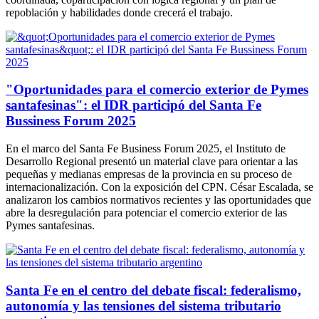
repoblación y habilidades donde crecerá el trabajo.
"Oportunidades para el comercio exterior de Pymes
santafesinas": el IDR participó del Santa Fe
Bussiness Forum 2025
En el marco del Santa Fe Business Forum 2025, el Instituto de
Desarrollo Regional presentó un material clave para orientar a las
pequeñas y medianas empresas de la provincia en su proceso de
internacionalización. Con la exposición del CPN. César Escalada, se
analizaron los cambios normativos recientes y las oportunidades que
abre la desregulación para potenciar el comercio exterior de las
Pymes santafesinas.
Santa Fe en el centro del debate fiscal: federalismo,
autonomía y las tensiones del sistema tributario