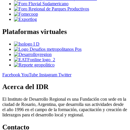
Plataformas virtuales
Facebook
YouTube
Instagram
Twitter
Acerca del IDR
El Instituto de Desarrollo Regional es una Fundación con sede en la
ciudad de Rosario, Argentina, que desarrolla sus actividades desde
el año 1996 en el campo de la formación, capacitación y creación de
liderazgos para el desarrollo local y regional.
Contacto