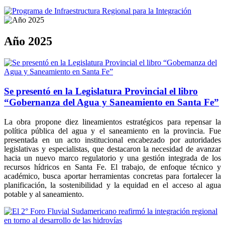
Año 2025
Se presentó en la Legislatura Provincial el libro
“Gobernanza del Agua y Saneamiento en Santa Fe”
La obra propone diez lineamientos estratégicos para repensar la
política pública del agua y el saneamiento en la provincia. Fue
presentada en un acto institucional encabezado por autoridades
legislativas y especialistas, que destacaron la necesidad de avanzar
hacia un nuevo marco regulatorio y una gestión integrada de los
recursos hídricos en Santa Fe. El trabajo, de enfoque técnico y
académico, busca aportar herramientas concretas para fortalecer la
planificación, la sostenibilidad y la equidad en el acceso al agua
potable y al saneamiento.