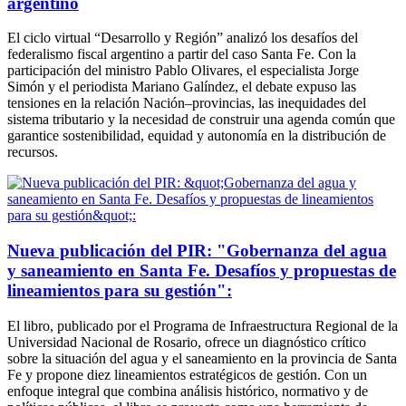
argentino
El ciclo virtual “Desarrollo y Región” analizó los desafíos del
federalismo fiscal argentino a partir del caso Santa Fe. Con la
participación del ministro Pablo Olivares, el especialista Jorge
Simón y el periodista Mariano Galíndez, el debate expuso las
tensiones en la relación Nación–provincias, las inequidades del
sistema tributario y la necesidad de construir una agenda común que
garantice sostenibilidad, equidad y autonomía en la distribución de
recursos.
Nueva publicación del PIR: "Gobernanza del agua
y saneamiento en Santa Fe. Desafíos y propuestas de
lineamientos para su gestión":
El libro, publicado por el Programa de Infraestructura Regional de la
Universidad Nacional de Rosario, ofrece un diagnóstico crítico
sobre la situación del agua y el saneamiento en la provincia de Santa
Fe y propone diez lineamientos estratégicos de gestión. Con un
enfoque integral que combina análisis histórico, normativo y de