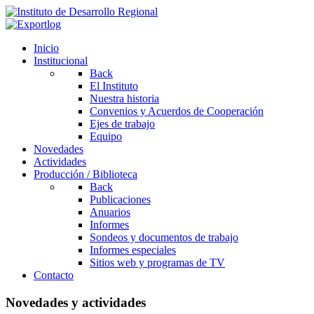
Inicio
Institucional
Back
El Instituto
Nuestra historia
Convenios y Acuerdos de Cooperación
Ejes de trabajo
Equipo
Novedades
Actividades
Producción / Biblioteca
Back
Publicaciones
Anuarios
Informes
Sondeos y documentos de trabajo
Informes especiales
Sitios web y programas de TV
Contacto
Novedades y actividades