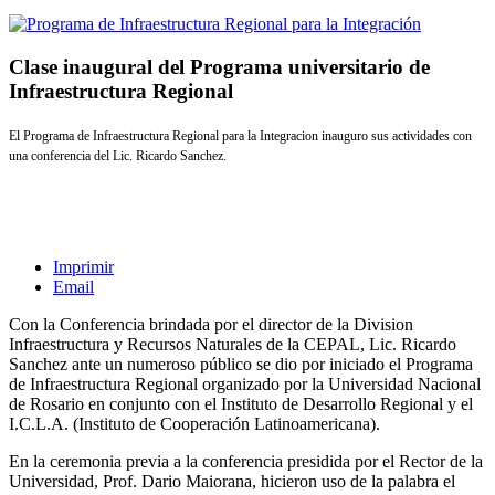
Clase inaugural del Programa universitario de
Infraestructura Regional
El Programa de Infraestructura Regional para la Integracion inauguro sus actividades con
una conferencia del Lic. Ricardo Sanchez.
Imprimir
Email
Con la Conferencia brindada por el director de la Division
Infraestructura y Recursos Naturales de la CEPAL, Lic. Ricardo
Sanchez ante un numeroso público se dio por iniciado el Programa
de Infraestructura Regional organizado por la Universidad Nacional
de Rosario en conjunto con el Instituto de Desarrollo Regional y el
I.C.L.A. (Instituto de Cooperación Latinoamericana).
En la ceremonia previa a la conferencia presidida por el Rector de la
Universidad, Prof. Dario Maiorana, hicieron uso de la palabra el