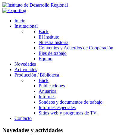
Inicio
Institucional
Back
El Instituto
Nuestra historia
Convenios y Acuerdos de Cooperación
Ejes de trabajo
Equipo
Novedades
Actividades
Producción / Biblioteca
Back
Publicaciones
Anuarios
Informes
Sondeos y documentos de trabajo
Informes especiales
Sitios web y programas de TV
Contacto
Novedades y actividades