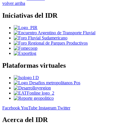
volver arriba
Iniciativas del IDR
Plataformas virtuales
Facebook
YouTube
Instagram
Twitter
Acerca del IDR