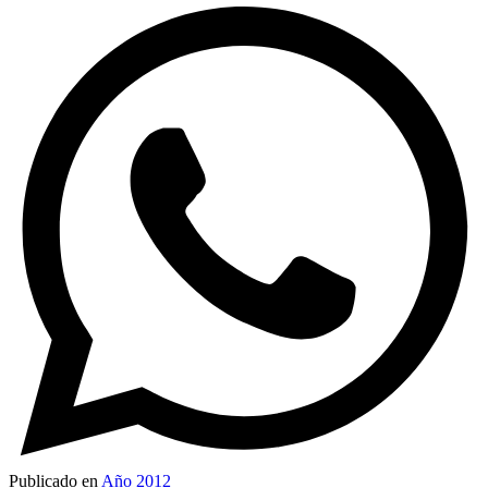
Publicado en
Año 2012