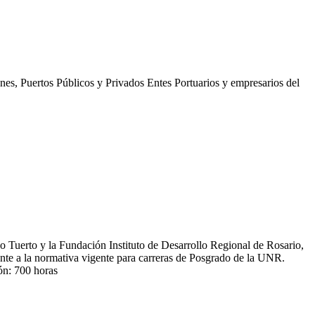
nes, Puertos Públicos y Privados Entes Portuarios y empresarios del
erto y la Fundación Instituto de Desarrollo Regional de Rosario,
nte a la normativa vigente para carreras de Posgrado de la UNR.
ón: 700 horas