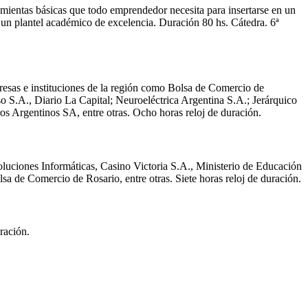
mientas básicas que todo emprendedor necesita para insertarse en un
un plantel académico de excelencia. Duración 80 hs. Cátedra. 6ª
resas e instituciones de la región como Bolsa de Comercio de
o S.A., Diario La Capital; Neuroeléctrica Argentina S.A.; Jerárquico
 Argentinos SA, entre otras. Ocho horas reloj de duración.
luciones Informáticas, Casino Victoria S.A., Ministerio de Educación
de Comercio de Rosario, entre otras. Siete horas reloj de duración.
ración.