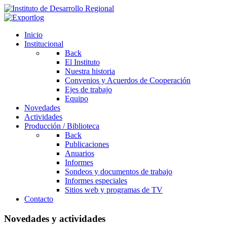
Inicio
Institucional
Back
El Instituto
Nuestra historia
Convenios y Acuerdos de Cooperación
Ejes de trabajo
Equipo
Novedades
Actividades
Producción / Biblioteca
Back
Publicaciones
Anuarios
Informes
Sondeos y documentos de trabajo
Informes especiales
Sitios web y programas de TV
Contacto
Novedades y actividades