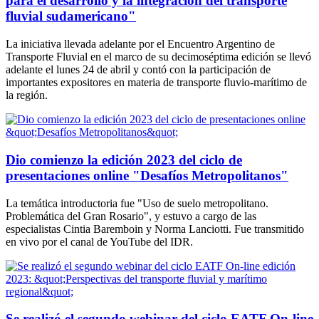
para el desarrollo y la integración del transporte
fluvial sudamericano"
La iniciativa llevada adelante por el Encuentro Argentino de
Transporte Fluvial en el marco de su decimoséptima edición se llevó
adelante el lunes 24 de abril y contó con la participación de
importantes expositores en materia de transporte fluvio-marítimo de
la región.
Dio comienzo la edición 2023 del ciclo de
presentaciones online "Desafíos Metropolitanos"
La temática introductoria fue "Uso de suelo metropolitano.
Problemática del Gran Rosario", y estuvo a cargo de las
especialistas Cintia Baremboin y Norma Lanciotti. Fue transmitido
en vivo por el canal de YouTube del IDR.
Se realizó el segundo webinar del ciclo EATF On-line