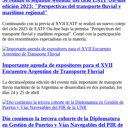
edición 2023: "Perspectivas del transporte fluvial y
marítimo regional"
Continuando con la previa al XVII EATF se realizó un nuevo cotejo
del ciclo 2023 de EATF On-line bajo la premisa "Perspectivas del
transporte fluvial y marítimo regional". Contó con la participación
de dos renombrados especialistas en la materia.
Importante agenda de expositores para el XVII
Encuentro Argentino de Transporte Fluvial
La decimoséptima edición del evento más importante de transporte
fluvio marítimo de la Argentina se desarrollará en dos jornadas, los
días 24 y 25 de abril
Dio comienzo la tercera cohorte de la Diplomatura
en Gestión de Puertos y Vías Navegables del PIR de