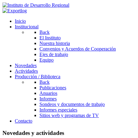
Inicio
Institucional
Back
El Instituto
Nuestra historia
Convenios y Acuerdos de Cooperación
Ejes de trabajo
Equipo
Novedades
Actividades
Producción / Biblioteca
Back
Publicaciones
Anuarios
Informes
Sondeos y documentos de trabajo
Informes especiales
Sitios web y programas de TV
Contacto
Novedades y actividades