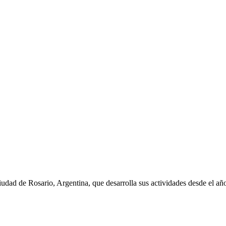
iudad de Rosario, Argentina, que desarrolla sus actividades desde el a