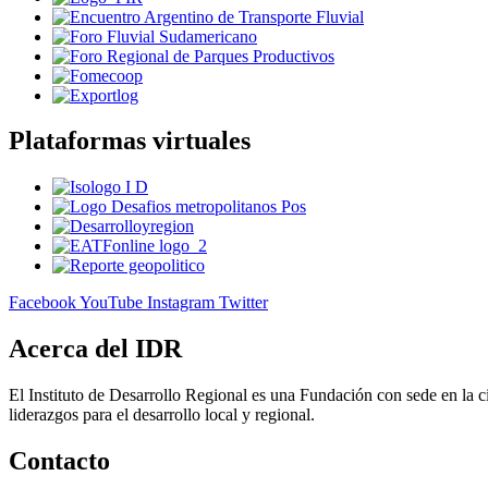
Plataformas virtuales
Facebook
YouTube
Instagram
Twitter
Acerca del IDR
El Instituto de Desarrollo Regional es una Fundación con sede en la c
liderazgos para el desarrollo local y regional.
Contacto