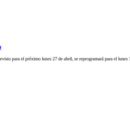
0
visto para el próximo lunes 27 de abril, se reprogramará para el lunes 