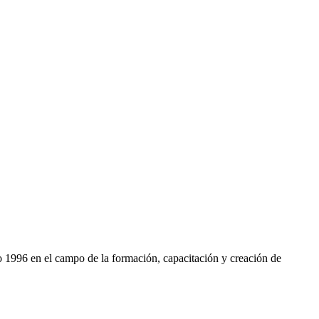
ño 1996 en el campo de la formación, capacitación y creación de