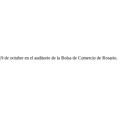
19 de octubre en el auditorio de la Bolsa de Comercio de Rosario.