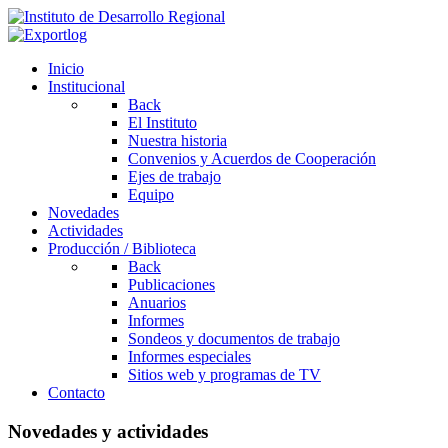
Inicio
Institucional
Back
El Instituto
Nuestra historia
Convenios y Acuerdos de Cooperación
Ejes de trabajo
Equipo
Novedades
Actividades
Producción / Biblioteca
Back
Publicaciones
Anuarios
Informes
Sondeos y documentos de trabajo
Informes especiales
Sitios web y programas de TV
Contacto
Novedades y actividades