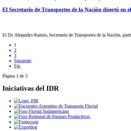
El Secretario de Transportes de la Nación disertó en e
El Dr. Alejandro Ramos, Secretario de Transportes de la Nación, parti
1
2
3
Siguiente
Fin
Página 1 de 3
Iniciativas del IDR