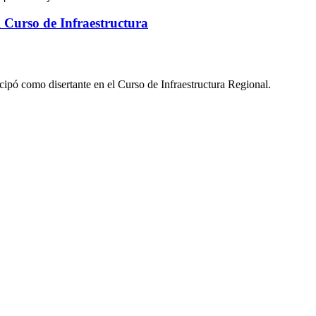
l Curso de Infraestructura
cipó como disertante en el Curso de Infraestructura Regional.