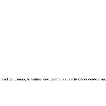
iudad de Rosario, Argentina, que desarrolla sus actividades desde el a