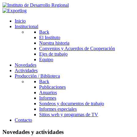
Inicio
Institucional
Back
El Instituto
Nuestra historia
Convenios y Acuerdos de Cooperación
Ejes de trabajo
Equipo
Novedades
Actividades
Producción / Biblioteca
Back
Publicaciones
Anuarios
Informes
Sondeos y documentos de trabajo
Informes especiales
Sitios web y programas de TV
Contacto
Novedades y actividades