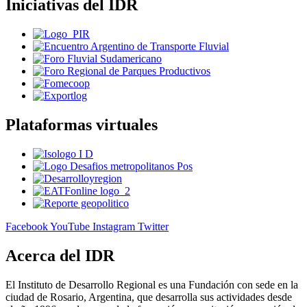
Iniciativas del IDR
Plataformas virtuales
Facebook
YouTube
Instagram
Twitter
Acerca del IDR
El Instituto de Desarrollo Regional es una Fundación con sede en la
ciudad de Rosario, Argentina, que desarrolla sus actividades desde