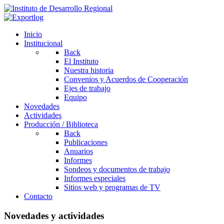
Inicio
Institucional
Back
El Instituto
Nuestra historia
Convenios y Acuerdos de Cooperación
Ejes de trabajo
Equipo
Novedades
Actividades
Producción / Biblioteca
Back
Publicaciones
Anuarios
Informes
Sondeos y documentos de trabajo
Informes especiales
Sitios web y programas de TV
Contacto
Novedades y actividades