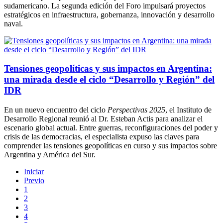
sudamericano. La segunda edición del Foro impulsará proyectos
estratégicos en infraestructura, gobernanza, innovación y desarrollo
naval.
Tensiones geopolíticas y sus impactos en Argentina:
una mirada desde el ciclo “Desarrollo y Región” del
IDR
En un nuevo encuentro del ciclo
Perspectivas 2025
, el Instituto de
Desarrollo Regional reunió al Dr. Esteban Actis para analizar el
escenario global actual. Entre guerras, reconfiguraciones del poder y
crisis de las democracias, el especialista expuso las claves para
comprender las tensiones geopolíticas en curso y sus impactos sobre
Argentina y América del Sur.
Iniciar
Previo
1
2
3
4