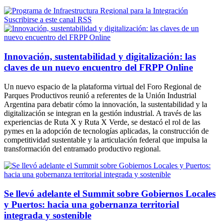
Suscribirse a este canal RSS
Innovación, sustentabilidad y digitalización: las
claves de un nuevo encuentro del FRPP Online
Un nuevo espacio de la plataforma virtual del Foro Regional de
Parques Productivos reunió a referentes de la Unión Industrial
Argentina para debatir cómo la innovación, la sustentabilidad y la
digitalización se integran en la gestión industrial. A través de las
experiencias de Ruta X y Ruta X Verde, se destacó el rol de las
pymes en la adopción de tecnologías aplicadas, la construcción de
competitividad sustentable y la articulación federal que impulsa la
transformación del entramado productivo regional.
Se llevó adelante el Summit sobre Gobiernos Locales
y Puertos: hacia una gobernanza territorial
integrada y sostenible