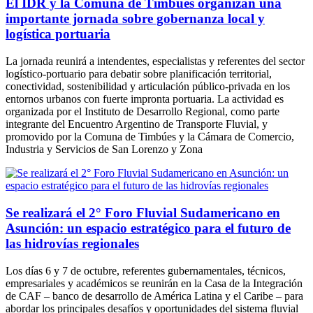
El IDR y la Comuna de Timbúes organizan una
importante jornada sobre gobernanza local y
logística portuaria
La jornada reunirá a intendentes, especialistas y referentes del sector
logístico-portuario para debatir sobre planificación territorial,
conectividad, sostenibilidad y articulación público-privada en los
entornos urbanos con fuerte impronta portuaria. La actividad es
organizada por el Instituto de Desarrollo Regional, como parte
integrante del Encuentro Argentino de Transporte Fluvial, y
promovido por la Comuna de Timbúes y la Cámara de Comercio,
Industria y Servicios de San Lorenzo y Zona
Se realizará el 2° Foro Fluvial Sudamericano en
Asunción: un espacio estratégico para el futuro de
las hidrovías regionales
Los días 6 y 7 de octubre, referentes gubernamentales, técnicos,
empresariales y académicos se reunirán en la Casa de la Integración
de CAF – banco de desarrollo de América Latina y el Caribe – para
abordar los principales desafíos y oportunidades del sistema fluvial