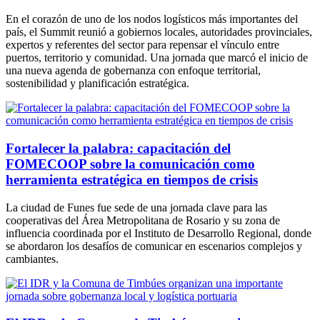
En el corazón de uno de los nodos logísticos más importantes del
país, el Summit reunió a gobiernos locales, autoridades provinciales,
expertos y referentes del sector para repensar el vínculo entre
puertos, territorio y comunidad. Una jornada que marcó el inicio de
una nueva agenda de gobernanza con enfoque territorial,
sostenibilidad y planificación estratégica.
Fortalecer la palabra: capacitación del
FOMECOOP sobre la comunicación como
herramienta estratégica en tiempos de crisis
La ciudad de Funes fue sede de una jornada clave para las
cooperativas del Área Metropolitana de Rosario y su zona de
influencia coordinada por el Instituto de Desarrollo Regional, donde
se abordaron los desafíos de comunicar en escenarios complejos y
cambiantes.