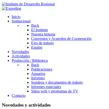
Inicio
Institucional
Back
El Instituto
Nuestra historia
Convenios y Acuerdos de Cooperación
Ejes de trabajo
Equipo
Novedades
Actividades
Producción / Biblioteca
Back
Publicaciones
Anuarios
Informes
Sondeos y documentos de trabajo
Informes especiales
Sitios web y programas de TV
Contacto
Novedades y actividades