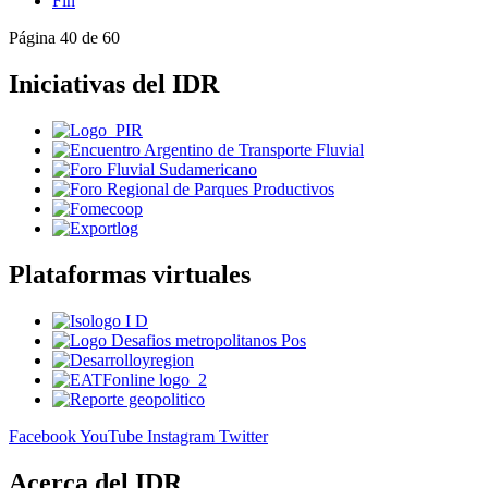
Fin
Página 40 de 60
Iniciativas del IDR
Plataformas virtuales
Facebook
YouTube
Instagram
Twitter
Acerca del IDR