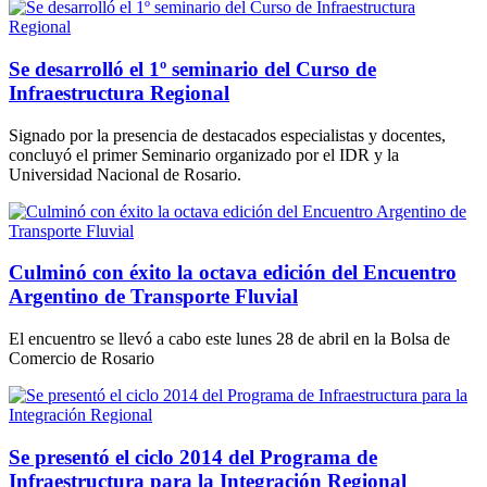
Se desarrolló el 1º seminario del Curso de
Infraestructura Regional
Signado por la presencia de destacados especialistas y docentes,
concluyó el primer Seminario organizado por el IDR y la
Universidad Nacional de Rosario.
Culminó con éxito la octava edición del Encuentro
Argentino de Transporte Fluvial
El encuentro se llevó a cabo este lunes 28 de abril en la Bolsa de
Comercio de Rosario
Se presentó el ciclo 2014 del Programa de
Infraestructura para la Integración Regional