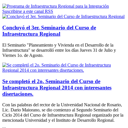
Suscribirse a este canal RSS
Concluyó el 3er. Seminario del Curso de
Infraestructura Regional
El Seminario "Planeamiento y Vivienda en el Desarrollo de la
Infraestructura" se desarrolló entre los días Jueves 31 de Julio y
Viernes 1o. de Agosto.
Se completó el 2o. Seminario del Curso de
Infraestructura Regional 2014 con interesantes
disertaciones.
Con las palabras del rector de la Universidad Nacional de Rosario,
Lic. Dario Maiorano, se dio comienzo al Segundo Seminario del
Ciclo 2014 del Curso de Infraestructura Regional organizado por la
mencionada Universidad y el Instituto de Desarrollo Regional.