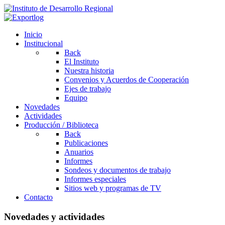
Inicio
Institucional
Back
El Instituto
Nuestra historia
Convenios y Acuerdos de Cooperación
Ejes de trabajo
Equipo
Novedades
Actividades
Producción / Biblioteca
Back
Publicaciones
Anuarios
Informes
Sondeos y documentos de trabajo
Informes especiales
Sitios web y programas de TV
Contacto
Novedades y actividades